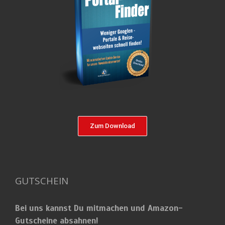
Zum Download
GUTSCHEIN
Bei uns kannst Du mitmachen und Amazon-
Gutscheine absahnen!