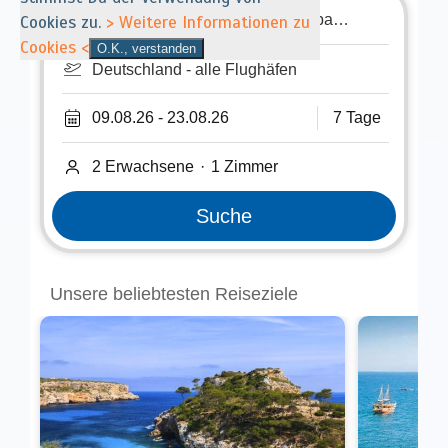
Cookies zu.
> Weitere Informationen zu
Cookies <
O.K., verstanden