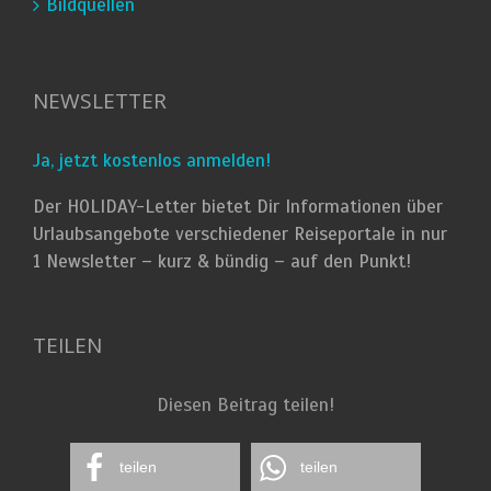
Bildquellen
NEWSLETTER
Ja, jetzt kostenlos anmelden!
Der HOLIDAY-Letter bietet Dir Informationen über
Urlaubsangebote verschiedener Reiseportale in nur
1 Newsletter – kurz & bündig – auf den Punkt!
TEILEN
Diesen Beitrag teilen!
teilen
teilen