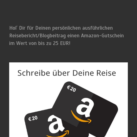
Hol´ Dir für Deinen persönlichen ausführlichen
Reisebericht/Blogbeitrag einen Amazon-Gutschein
im Wert von bis zu 25 EUR!