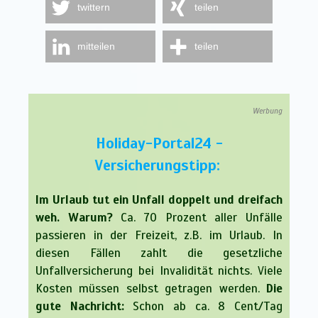
twittern
teilen
mitteilen
teilen
Werbung
Holiday-Portal24 -
Versicherungstipp:
Im Urlaub tut ein Unfall doppelt und dreifach
weh. Warum?
Ca. 70 Prozent aller Unfälle
passieren in der Freizeit, z.B. im Urlaub. In
diesen Fällen zahlt die gesetzliche
Unfallversicherung bei Invalidität nichts. Viele
Kosten müssen selbst getragen werden.
Die
gute Nachricht:
Schon ab ca. 8 Cent/Tag