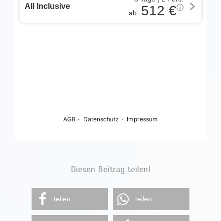
Diesen Beitrag teilen!
teilen
teilen