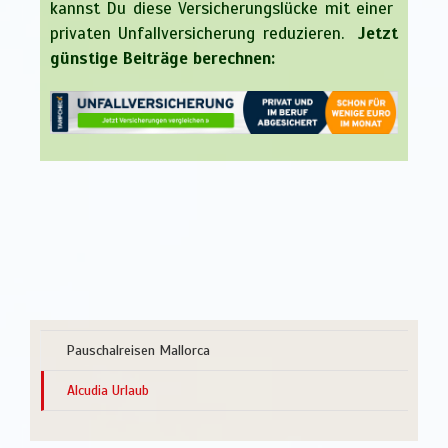
kannst Du diese Versicherungslücke mit einer
privaten Unfallversicherung reduzieren.
Jetzt
günstige Beiträge berechnen:
Pauschalreisen Mallorca
Alcudia Urlaub