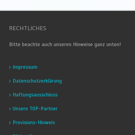
RECHTLICHES
Bitte beachte auch unseren Hinweise ganz unten!
Impressum
Datenschutzerklärung
Haftungsausschluss
Unsere TOP-Partner
Provisions-Hinweis