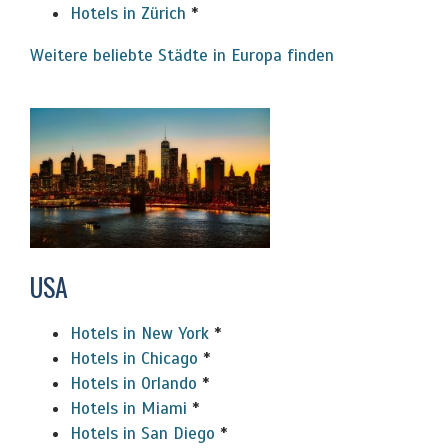
Hotels in Zürich
*
Weitere beliebte Städte in Europa finden
USA
Hotels in New York
*
Hotels in Chicago
*
Hotels in Orlando
*
Hotels in Miami
*
Hotels in San Diego
*