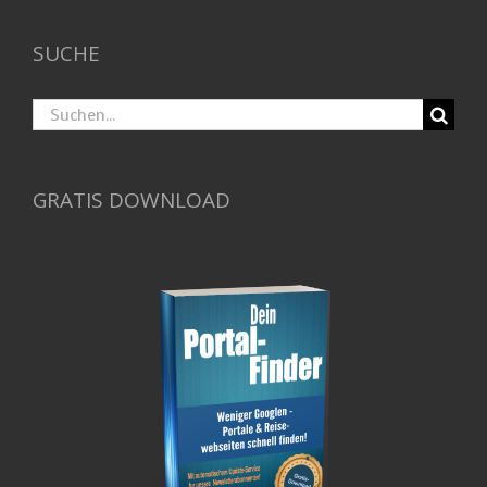
SUCHE
Suche
nach:
GRATIS DOWNLOAD