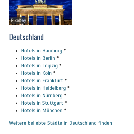
Pixabay
Deutschland
Hotels in Hamburg
*
Hotels in Berlin
*
Hotels in Leipzig
*
Hotels in Köln
*
Hotels in Frankfurt
*
Hotels in Heidelberg
*
Hotels in Nürnberg
*
Hotels in Stuttgart
*
Hotels in München
*
Weitere beliebte Städte in Deutschland finden