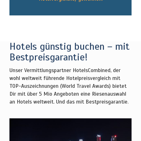
Hotels günstig buchen – mit
Bestpreisgarantie!
Unser Vermittlungspartner HotelsCombined, der
wohl weltweit führende Hotelpreisvergleich mit
TOP-Auszeichnungen (World Travel Awards) bietet
Dir mit über 5 Mio Angeboten eine Riesenauswahl
an Hotels weltweit. Und das mit Bestpreisgarantie.