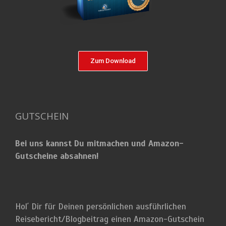
Zum Download
GUTSCHEIN
Bei uns kannst Du mitmachen und Amazon-
Gutscheine absahnen!
Hol´ Dir für Deinen persönlichen ausführlichen
Reisebericht/Blogbeitrag einen Amazon-Gutschein