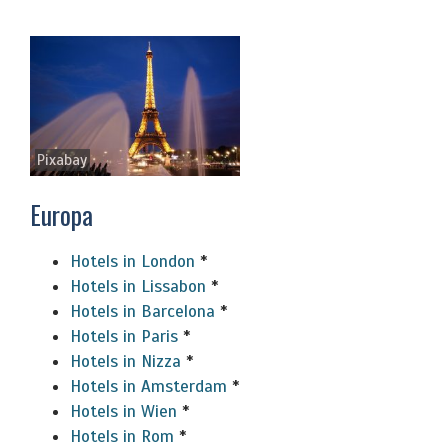
Pixabay
Europa
Hotels in London
*
Hotels in Lissabon
*
Hotels in Barcelona
*
Hotels in Paris
*
Hotels in Nizza
*
Hotels in Amsterdam
*
Hotels in Wien
*
Hotels in Rom
*