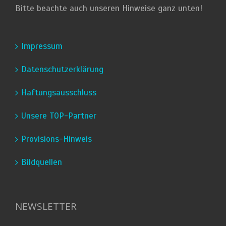
Bitte beachte auch unseren Hinweise ganz unten!
Impressum
Datenschutzerklärung
Haftungsausschluss
Unsere TOP-Partner
Provisions-Hinweis
Bildquellen
NEWSLETTER