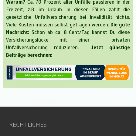
Warum?
Ca. 70 Prozent aller Unfälle passieren in der
Freizeit, z.B. im Urlaub. In diesen Fällen zahlt die
gesetzliche Unfallversicherung bei Invalidität nichts.
Viele Kosten müssen selbst getragen werden.
Die gute
Nachricht:
Schon ab ca. 8 Cent/Tag kannst Du diese
Versicherungslücke mit einer privaten
Unfallversicherung reduzieren.
Jetzt günstige
Beiträge berechnen:
RECHTLICHES