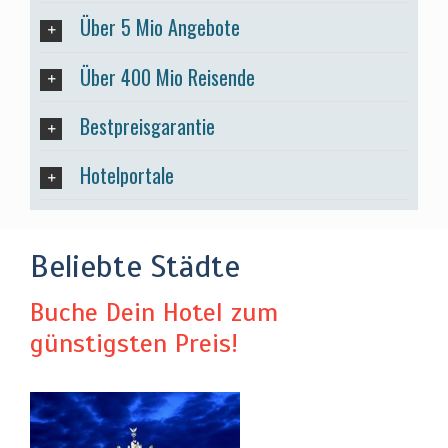
Über 5 Mio Angebote
Über 400 Mio Reisende
Bestpreisgarantie
Hotelportale
Beliebte Städte
Buche Dein Hotel zum
günstigsten Preis!