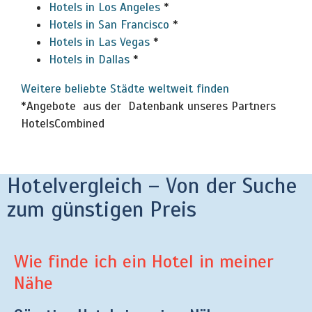
Hotels in Los Angeles
*
Hotels in San Francisco
*
Hotels in Las Vegas
*
Hotels in Dallas
*
Weitere beliebte Städte weltweit finden
*Angebote aus der Datenbank unseres Partners
HotelsCombined
Hotelvergleich – Von der Suche
zum günstigen Preis
Wie finde ich ein Hotel in meiner
Nähe