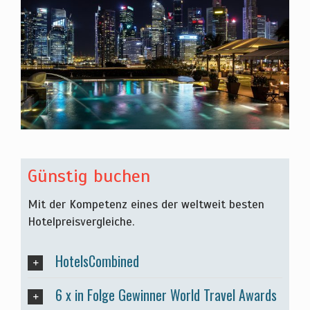
Günstig buchen
Mit der Kompetenz eines der weltweit besten
Hotelpreisvergleiche.
HotelsCombined
6 x in Folge Gewinner World Travel Awards