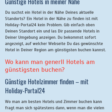
Günstige Hotels in meiner Nähe
Du suchst ein Hotel in der Nähe Deines aktuelle
Standorts? Ein Hotel in der Nähe zu finden ist mit
Holiday-Portal24 kein Problem. Gib einfach oben
Deinen Standort ein und las Dir passende Hotels in
Deiner Umgebung anzeigen. Du bekommst sofort
angezeigt, auf welcher Webseite Du das gewünschte
Hotel in Deiner Region am günstigsten buchen kannst.
Wo kann man generll Hotels am
günstigsten buchen?
Günstige Hotelzimmer finden – mit
Holiday-Portal24
Wo man am besten Hotels und Zimmer buchen kann
fragt man sich spätestens dann, wenn man die vielen