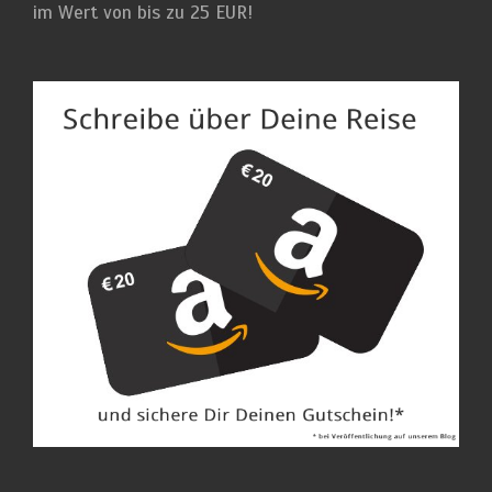
im Wert von bis zu 25 EUR!