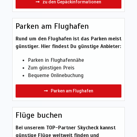
zu den Gepäckinformationen
Parken am Flughafen
Rund um den Flughafen ist das Parken meist
günstiger. Hier findest Du günstige Anbieter:
Parken in Flughafennähe
Zum günstigen Preis
Bequeme Onlinebuchung
Parken am Flughafen
Flüge buchen
Bei unserem TOP-Partner Skycheck kannst
günstige Flüge weltweit finden und