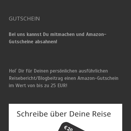
GUTSCHEIN
Bei uns kannst Du mitmachen und Amazon-
Gutscheine absahnen!
Hol´ Dir für Deinen persönlichen ausführlichen
Reisebericht/Blogbeitrag einen Amazon-Gutschein
im Wert von bis zu 25 EUR!