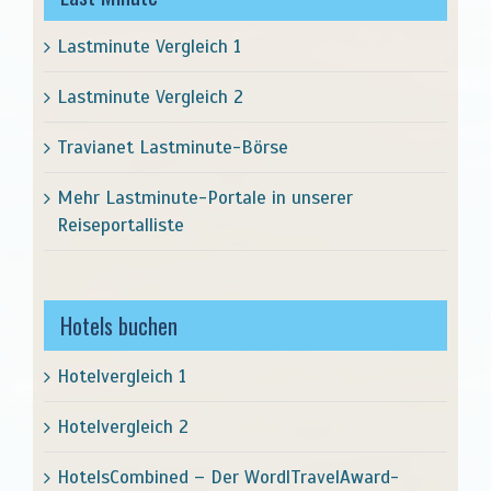
Lastminute Vergleich 1
Lastminute Vergleich 2
Travianet Lastminute-Börse
Mehr Lastminute-Portale in unserer
Reiseportalliste
Hotels buchen
Hotelvergleich 1
Hotelvergleich 2
HotelsCombined – Der WordlTravelAward-