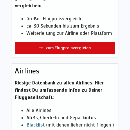
vergleichen:
Großer Flugpreisvergleich
ca. 30 Sekunden bis zum Ergebnis
Weiterleitung zur Airline oder Plattform
zum Flugpreisvergleich
Airlines
Riesige Datenbank zu allen Airlines. Hier
findest Du umfassende Infos zu Deiner
Fluggesellschaft:
Alle Airlines
AGBs,
Check-In und Gepäckinfos
Blacklist
(mit denen lieber nicht fliegen!)