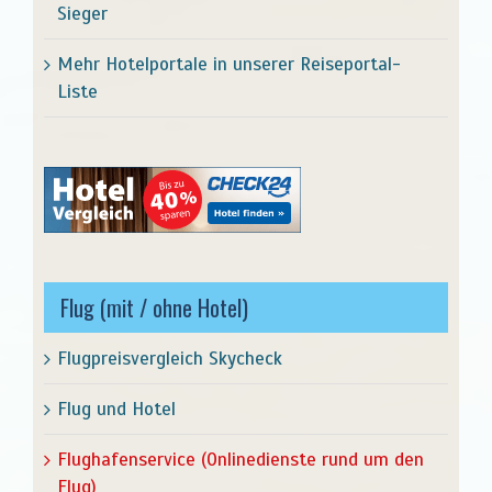
Sieger
Mehr Hotelportale in unserer Reiseportal-
Liste
Flug (mit / ohne Hotel)
Flugpreisvergleich Skycheck
Flug und Hotel
Flughafenservice (Onlinedienste rund um den
Flug)