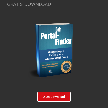
GRATIS DOWNLOAD
Zum Download