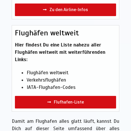
Zu den Airline-Infos
Flughäfen weltweit
Hier findest Du eine Liste nahezu aller
Flughäfen weltweit mit weiterführenden
Links:
Flughäfen weltweit
Verkehrsflughäfen
IATA-Flughafen-Codes
Flufhafen-Liste
Damit am Flughafen alles glatt läuft, kannst Du
Dich auf dieser Seite umfassend über alles