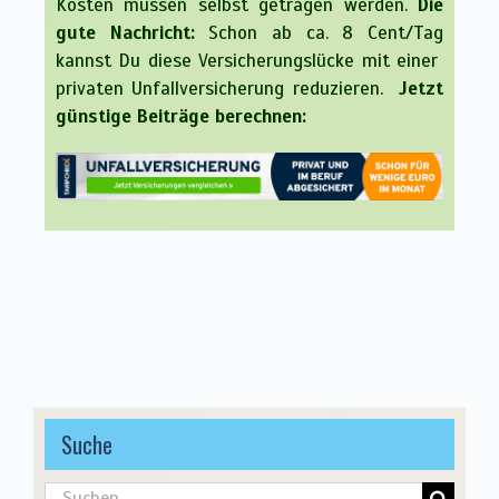
Kosten müssen selbst getragen werden.
Die
gute Nachricht:
Schon ab ca. 8 Cent/Tag
kannst Du diese Versicherungslücke mit einer
privaten Unfallversicherung reduzieren.
Jetzt
günstige Beiträge berechnen:
Suche
Suche