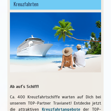
Kreuzfahrten
Ab auf´s Schiff!
Ca. 400 Kreuzfahrtschiffe warten auf Dich bei
unserem TOP-Partner Travianet! Entdecke jetzt
die attraktiven
Kreuzfahrtangebote
der TOP-