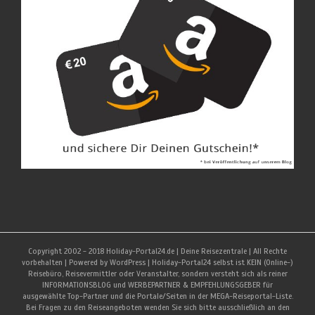
Copyright 2002 - 2018 Holiday-Portal24.de | Deine Reisezentrale | All Rechte
vorbehalten | Powered by WordPress | Holiday-Portal24 selbst ist KEIN (Online-)
Reisebüro, Reisevermittler oder Veranstalter, sondern versteht sich als reiner
INFORMATIONSBLOG und WERBEPARTNER & EMPFEHLUNGSGEBER für
ausgewählte Top-Partner und die Portale/Seiten in der MEGA-Reiseportal-Liste.
Bei Fragen zu den Reiseangeboten wenden Sie sich bitte ausschließlich an den