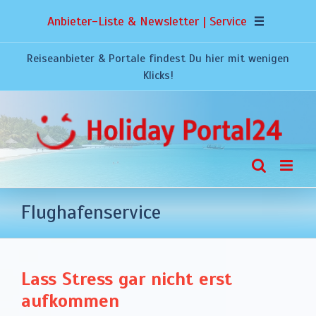
Zum
Anbieter-Liste & Newsletter | Service
Inhalt
springen
Reiseanbieter & Portale findest Du hier mit wenigen
Klicks!
Flughafenservice
Lass Stress gar nicht erst
aufkommen