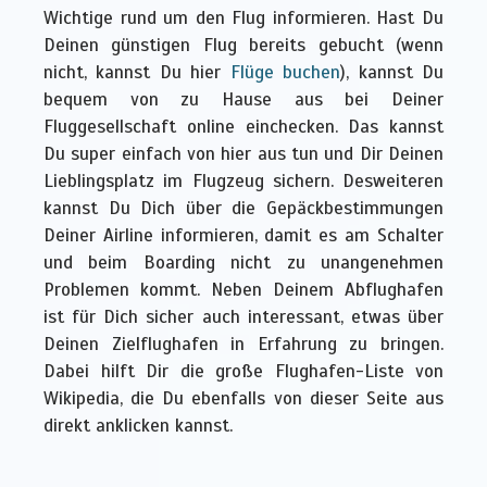
Wichtige rund um den Flug informieren. Hast Du
Deinen günstigen Flug bereits gebucht (wenn
nicht, kannst Du hier
Flüge buchen
), kannst Du
bequem von zu Hause aus bei Deiner
Fluggesellschaft online einchecken. Das kannst
Du super einfach von hier aus tun und Dir Deinen
Lieblingsplatz im Flugzeug sichern. Desweiteren
kannst Du Dich über die Gepäckbestimmungen
Deiner Airline informieren, damit es am Schalter
und beim Boarding nicht zu unangenehmen
Problemen kommt. Neben Deinem Abflughafen
ist für Dich sicher auch interessant, etwas über
Deinen Zielflughafen in Erfahrung zu bringen.
Dabei hilft Dir die große Flughafen-Liste von
Wikipedia, die Du ebenfalls von dieser Seite aus
direkt anklicken kannst.