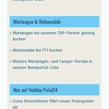
Mietwagen & Wohnmobile
Mietwagen bei unserem TOP-Partner günstig
buchen
Wohnmobile bei FTI buchen
Weitere Mietwagen- und Camper-Portale in
unserer Reiseportal-Liste
Neu auf Holiday-Potal24
Costa Kreuzfahrten führt neues Preissystem
ein