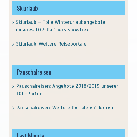
Skiurlaub
Skiurlaub – Tolle Winterurlaubangebote
unseres TOP-Partners Snowtrex
Skiurlaub: Weitere Reiseportale
Pauschalreisen
Pauschalreisen: Angebote 2018/2019 unserer
TOP-Partner
Pauschalreisen: Weitere Portale entdecken
Last Minute