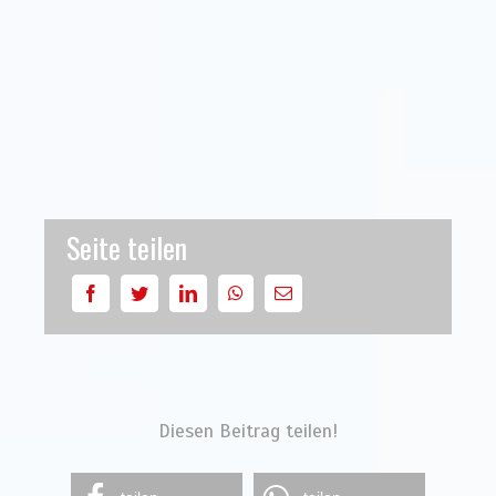
Seite teilen
Diesen Beitrag teilen!