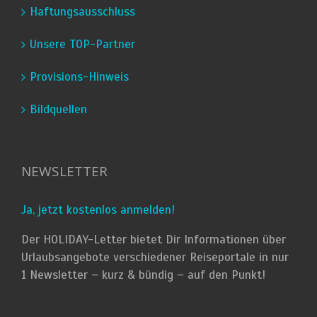
Haftungsausschluss
Unsere TOP-Partner
Provisions-Hinweis
Bildquellen
NEWSLETTER
Ja, jetzt kostenlos anmelden!
Der HOLIDAY-Letter bietet Dir Informationen über
Urlaubsangebote verschiedener Reiseportale in nur
1 Newsletter – kurz & bündig – auf den Punkt!