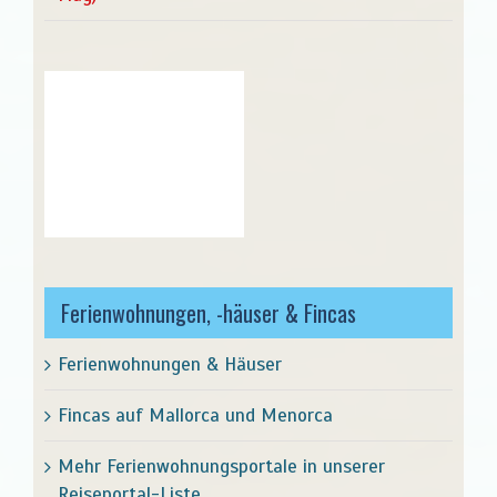
Ferienwohnungen, -häuser & Fincas
Ferienwohnungen & Häuser
Fincas auf Mallorca und Menorca
Mehr Ferienwohnungsportale in unserer
Reiseportal-Liste