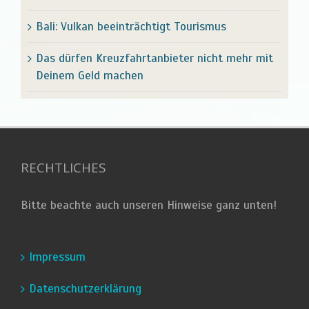
Bali: Vulkan beeinträchtigt Tourismus
Das dürfen Kreuzfahrtanbieter nicht mehr mit
Deinem Geld machen
RECHTLICHES
Bitte beachte auch unseren Hinweise ganz unten!
Impressum
Datenschutzerklärung