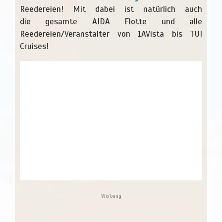
Reedereien! Mit dabei ist natürlich auch
die gesamte AIDA Flotte und alle
Reedereien/Veranstalter von 1AVista bis TUI
Cruises!
Werbung