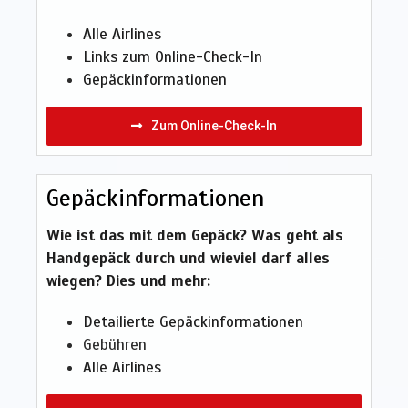
Alle Airlines
Links zum Online-Check-In
Gepäckinformationen
Zum Online-Check-In
Gepäckinformationen
Wie ist das mit dem Gepäck? Was geht als
Handgepäck durch und wieviel darf alles
wiegen? Dies und mehr:
Detailierte Gepäckinformationen
Gebühren
Alle Airlines