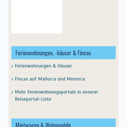
Ferienwohnungen, -häuser & Fincas
Ferienwohnungen & Häuser
Fincas auf Mallorca und Menorca
Mehr Ferienwohnungsportale in unserer
Reiseportal-Liste
Mietwagen & Wohnmobile