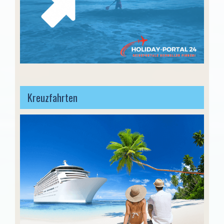
Kreuzfahrten