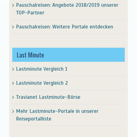
Pauschalreisen: Angebote 2018/2019 unserer
TOP-Partner
Pauschalreisen: Weitere Portale entdecken
Last Minute
Lastminute Vergleich 1
Lastminute Vergleich 2
Travianet Lastminute-Börse
Mehr Lastminute-Portale in unserer
Reiseportalliste