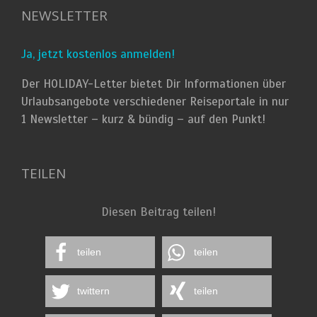
NEWSLETTER
Ja, jetzt kostenlos anmelden!
Der HOLIDAY-Letter bietet Dir Informationen über
Urlaubsangebote verschiedener Reiseportale in nur
1 Newsletter – kurz & bündig – auf den Punkt!
TEILEN
Diesen Beitrag teilen!
teilen
teilen
twittern
teilen