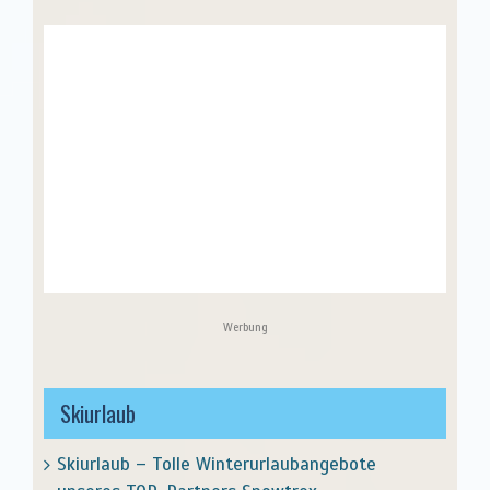
Werbung
Skiurlaub
Skiurlaub – Tolle Winterurlaubangebote