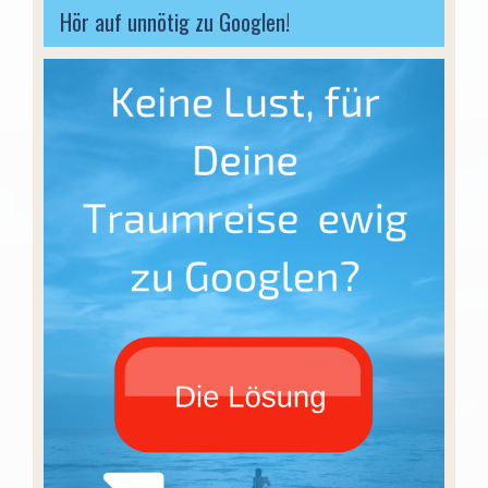
Hör auf unnötig zu Googlen!