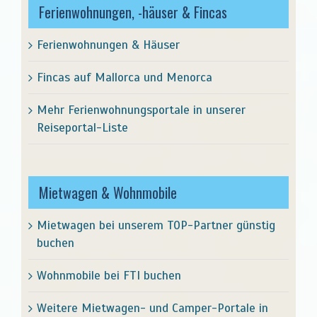
Ferienwohnungen, -häuser & Fincas
Ferienwohnungen & Häuser
Fincas auf Mallorca und Menorca
Mehr Ferienwohnungsportale in unserer
Reiseportal-Liste
Mietwagen & Wohnmobile
Mietwagen bei unserem TOP-Partner günstig
buchen
Wohnmobile bei FTI buchen
Weitere Mietwagen- und Camper-Portale in