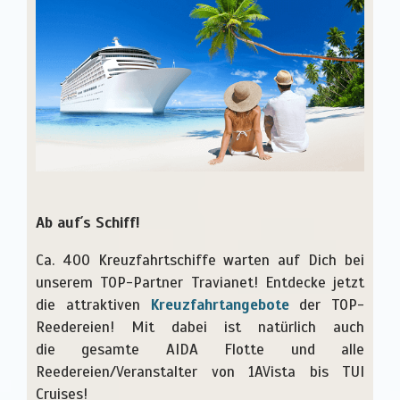
Ab auf´s Schiff!
Ca. 400 Kreuzfahrtschiffe warten auf Dich bei
unserem TOP-Partner Travianet! Entdecke jetzt
die attraktiven
Kreuzfahrtangebote
der TOP-
Reedereien! Mit dabei ist natürlich auch
die gesamte AIDA Flotte und alle
Reedereien/Veranstalter von 1AVista bis TUI
Cruises!