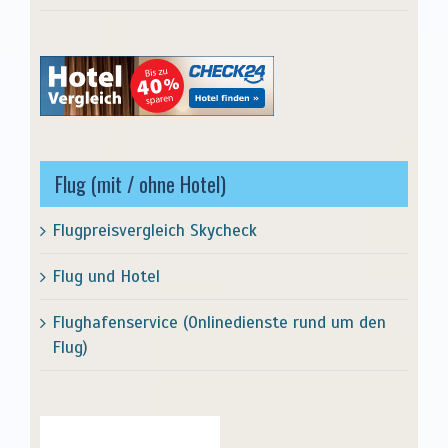
Flug (mit / ohne Hotel)
Flugpreisvergleich Skycheck
Flug und Hotel
Flughafenservice (Onlinedienste rund um den
Flug)