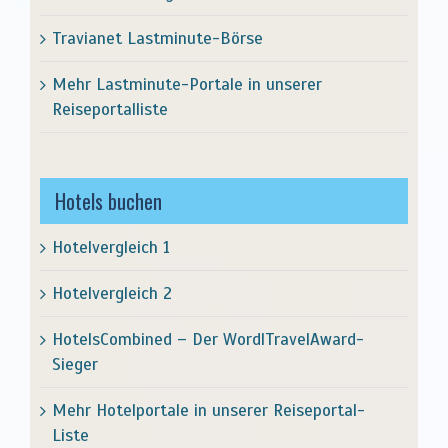
Travianet Lastminute-Börse
Mehr Lastminute-Portale in unserer
Reiseportalliste
Hotels buchen
Hotelvergleich 1
Hotelvergleich 2
HotelsCombined – Der WordlTravelAward-
Sieger
Mehr Hotelportale in unserer Reiseportal-
Liste