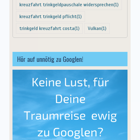
kreuzfahrt trinkgeldpauschale widersprechen
(1)
kreuzfahrt trinkgeld pflicht
(1)
trinkgeld kreuzfahrt costa
(1)
Vulkan
(1)
Hör auf unnötig zu Googlen!