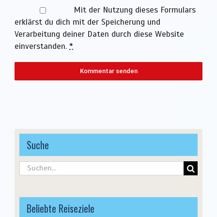
Mit der Nutzung dieses Formulars
erklärst du dich mit der Speicherung und
Verarbeitung deiner Daten durch diese Website
einverstanden.
*
Suche
Suche
nach:
Beliebte Reiseziele