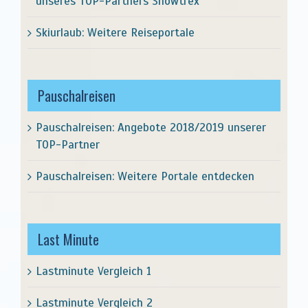
unseres TOP-Partners Snowtrex
Skiurlaub: Weitere Reiseportale
Pauschalreisen
Pauschalreisen: Angebote 2018/2019 unserer
TOP-Partner
Pauschalreisen: Weitere Portale entdecken
Last Minute
Lastminute Vergleich 1
Lastminute Vergleich 2