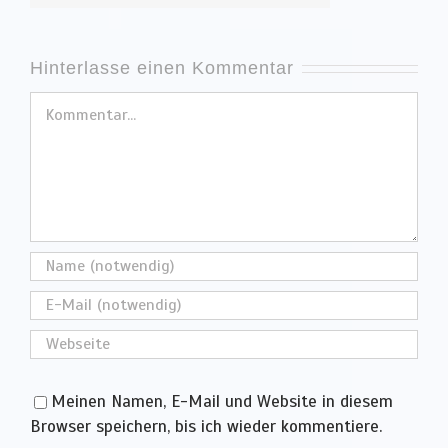
Hinterlasse einen Kommentar
Kommentar
Meinen Namen, E-Mail und Website in diesem
Browser speichern, bis ich wieder kommentiere.