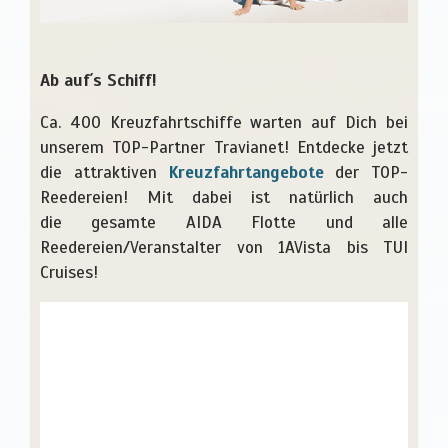
Ab auf´s Schiff!
Ca. 400 Kreuzfahrtschiffe warten auf Dich bei
unserem TOP-Partner Travianet! Entdecke jetzt
die attraktiven
Kreuzfahrtangebote
der TOP-
Reedereien! Mit dabei ist natürlich auch
die gesamte AIDA Flotte und alle
Reedereien/Veranstalter von 1AVista bis TUI
Cruises!