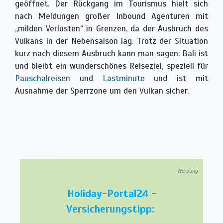
geöffnet. Der Rückgang im Tourismus hielt sich
nach Meldungen großer Inbound Agenturen mit
„milden Verlusten“ in Grenzen, da der Ausbruch des
Vulkans in der Nebensaison lag. Trotz der Situation
kurz nach diesem Ausbruch kann man sagen: Bali ist
und bleibt ein wunderschönes Reiseziel, speziell für
Pauschalreisen
und
Lastminute
und ist mit
Ausnahme der Sperrzone um den Vulkan sicher.
Werbung
Holiday-Portal24 -
Versicherungstipp: