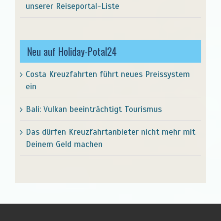
unserer Reiseportal-Liste
Neu auf Holiday-Potal24
Costa Kreuzfahrten führt neues Preissystem
ein
Bali: Vulkan beeinträchtigt Tourismus
Das dürfen Kreuzfahrtanbieter nicht mehr mit
Deinem Geld machen