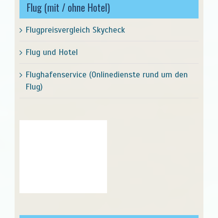
Flug (mit / ohne Hotel)
Flugpreisvergleich Skycheck
Flug und Hotel
Flughafenservice (Onlinedienste rund um den
Flug)