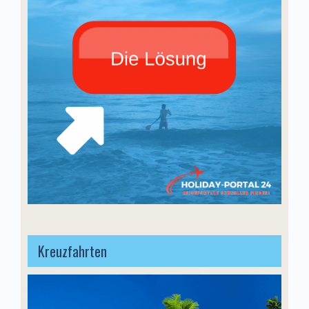
Kreuzfahrten