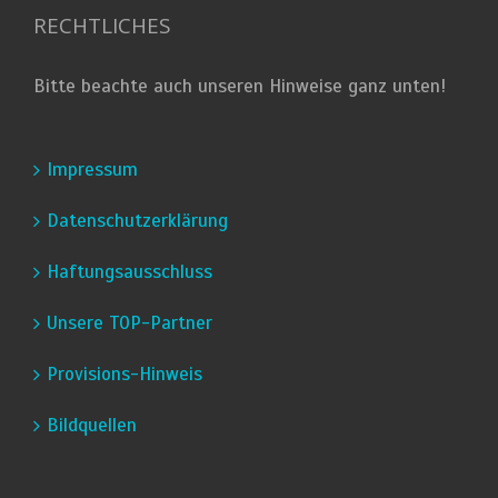
RECHTLICHES
Bitte beachte auch unseren Hinweise ganz unten!
Impressum
Datenschutzerklärung
Haftungsausschluss
Unsere TOP-Partner
Provisions-Hinweis
Bildquellen