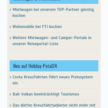
Mietwagen bei unserem TOP-Partner günstig
buchen
Wohnmobile bei FTI buchen
Weitere Mietwagen- und Camper-Portale in
unserer Reiseportal-Liste
Neu auf Holiday-Potal24
Costa Kreuzfahrten führt neues Preissystem
ein
Bali: Vulkan beeinträchtigt Tourismus
Das dürfen Kreuzfahrtanbieter nicht mehr mit